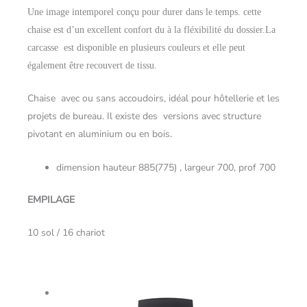
Une image intemporel conçu pour durer dans le temps. cette
chaise est d’un excellent confort du à la fléxibilité du dossier.
La
carcasse
est disponible en plusieurs couleurs et elle peut
également être recouvert de tissu.
Chaise avec ou sans accoudoirs, idéal pour hôtellerie et les
projets de bureau. Il existe des versions avec structure
pivotant en aluminium ou en bois.
dimension hauteur 885(775) , largeur 700, prof 700
EMPILAGE
10 sol / 16 chariot