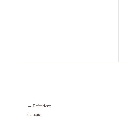
←
Précédent
claudius