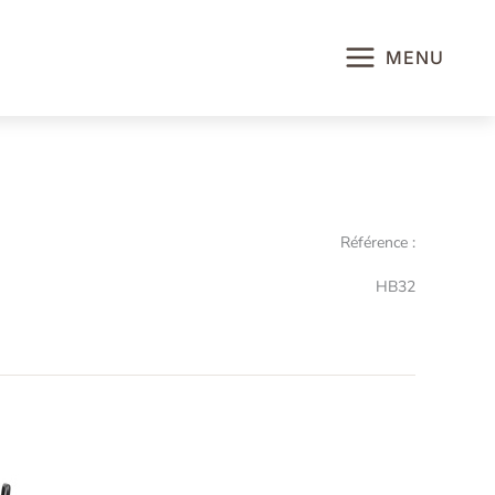
MENU
Référence :
HB32