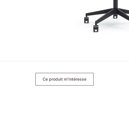
Ce produit m’intéresse