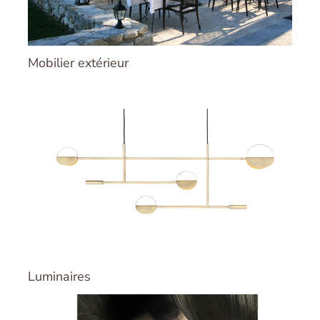
Mobilier extérieur
Luminaires