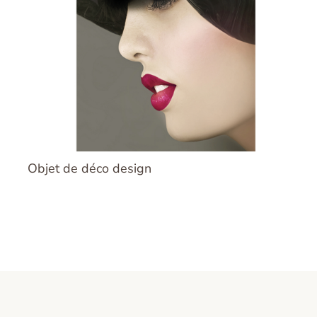
Objet de déco design