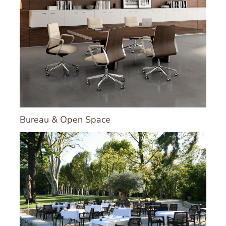
Bureau & Open Space