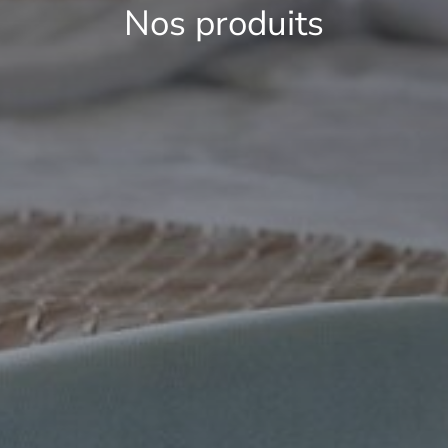
Nos produits