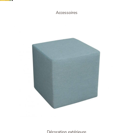
Accessoires
Décoration extérieure