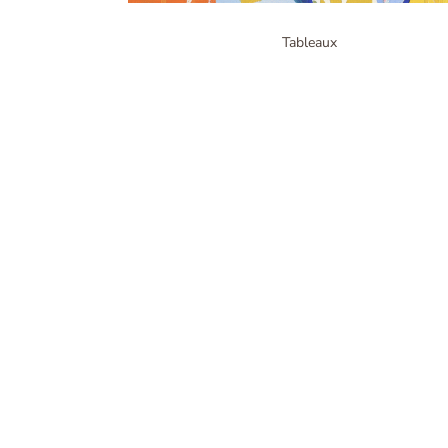
Tableaux