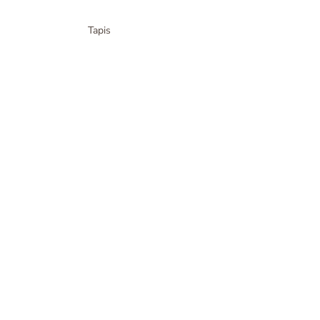
Tapis