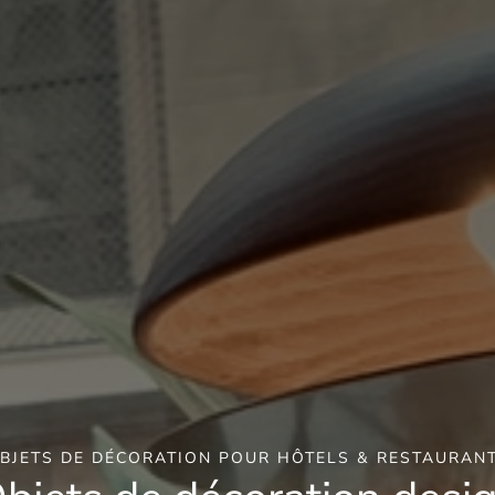
BJETS DE DÉCORATION POUR HÔTELS & RESTAURAN