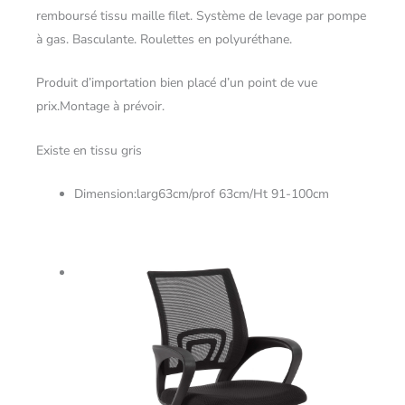
remboursé tissu maille filet. Système de levage par pompe
à gas. Basculante. Roulettes en polyuréthane.
Produit d’importation bien placé d’un point de vue
prix.Montage à prévoir.
Existe en tissu gris
Dimension:larg63cm/prof 63cm/Ht 91-100cm