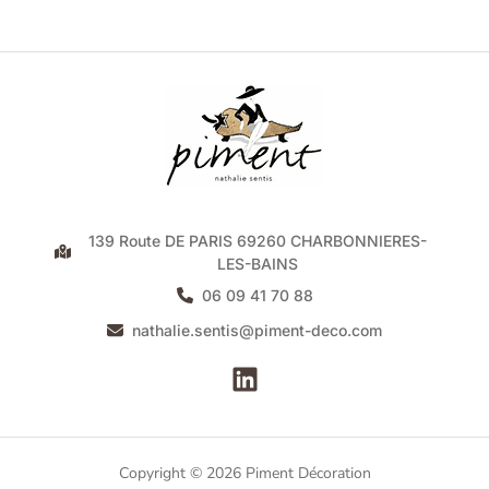
139 Route DE PARIS 69260 CHARBONNIERES-
LES-BAINS
06 09 41 70 88
nathalie.sentis@piment-deco.com
Copyright © 2026 Piment Décoration