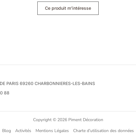
Ce produit m’intéresse
e DE PARIS 69260 CHARBONNIERES-LES-BAINS
70 88
Copyright © 2026 Piment Décoration
Blog
Activités
Mentions Légales
Charte d’utilisation des données