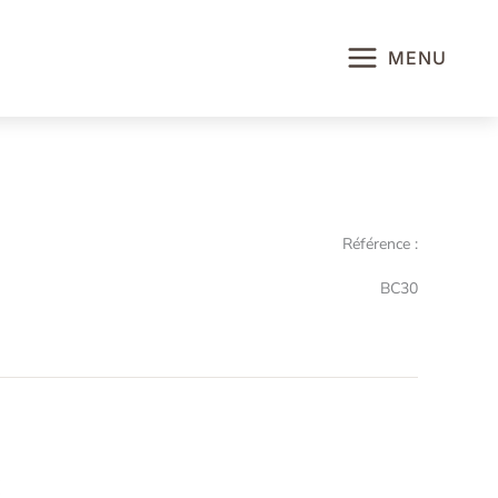
MENU
Référence :
BC30