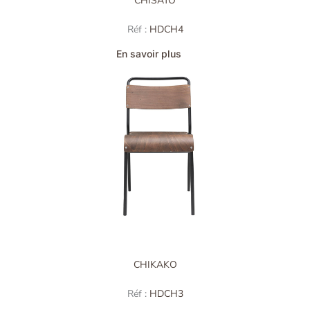
CHISATO
Réf :
HDCH4
En savoir plus
CHIKAKO
Réf :
HDCH3