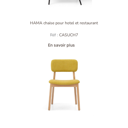
HAMA chaise pour hotel et restaurant
Réf :
CASUCH7
En savoir plus