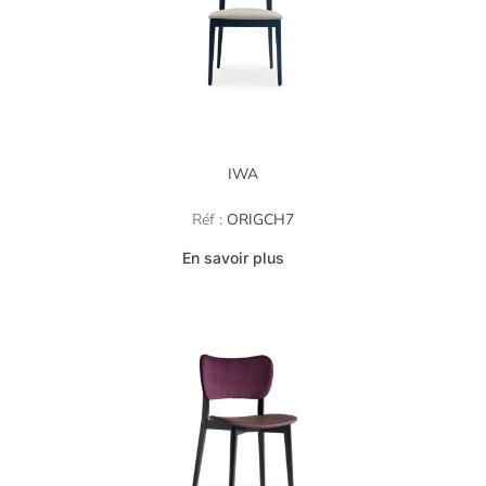
IWA
Réf :
ORIGCH7
En savoir plus