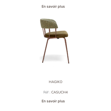
En savoir plus
HAGIKO
Réf :
CASUCH4
En savoir plus