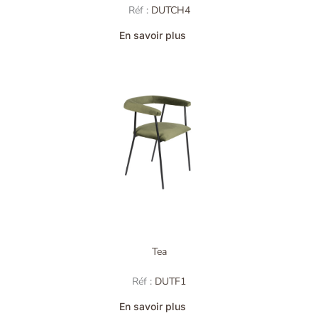
Réf :
DUTCH4
En savoir plus
Tea
Réf :
DUTF1
En savoir plus