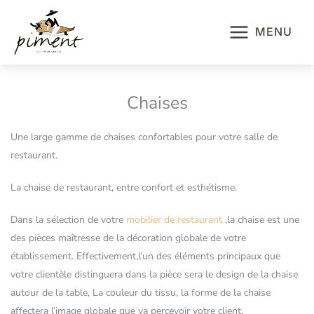
Aller
au
MENU
contenu
Chaises
Une large gamme de chaises confortables pour votre salle de
restaurant.
La chaise de restaurant, entre confort et esthétisme.
Dans la sélection de votre
mobilier de restaurant
,la chaise est une
des pièces maîtresse de la décoration globale de votre
établissement. Effectivement,l’un des éléments principaux que
votre clientèle distinguera dans la pièce sera le design de la chaise
autour de la table, La couleur du tissu, la forme de la chaise
affectera l’image globale que va percevoir votre client.