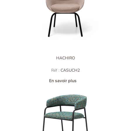
HACHIRO
Réf :
CASUCH2
En savoir plus