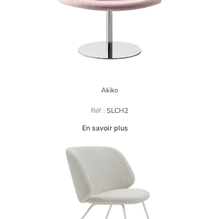
Akiko
Réf :
SLCH2
En savoir plus