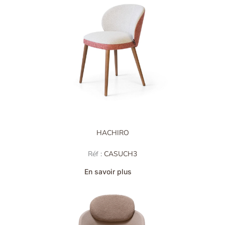
HACHIRO
Réf :
CASUCH3
En savoir plus