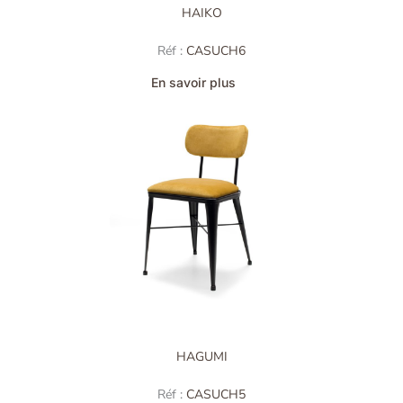
HAIKO
Réf :
CASUCH6
En savoir plus
HAGUMI
Réf :
CASUCH5