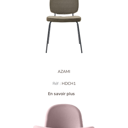
AZAMI
Réf :
HDCH1
En savoir plus