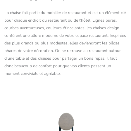
La chaise fait partie du mobilier de restaurant et est un élément clé
pour chaque endroit du restaurant ou de l’hôtel. Lignes pures,
courbes aventureuses, couleurs étincelantes, les chaises design
confèrent une allure moderne de votre espace restaurant. Inspirées
des plus grands ou plus modestes, elles deviendront les pièces
phares de votre décoration. On se retrouve au restaurant autour
d’une table et des chaises pour partager un bons repas, il faut
donc beaucoup de confort pour que vos clients passent un
moment conviviale et agréable.