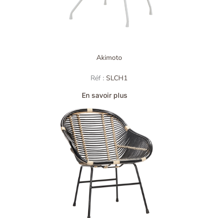
Akimoto
Réf :
SLCH1
En savoir plus