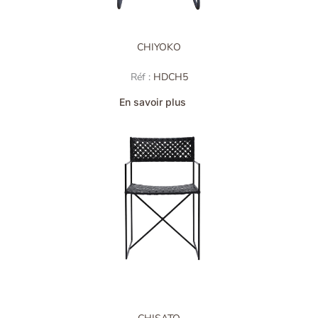
CHIYOKO
Réf :
HDCH5
En savoir plus