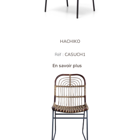
HACHIKO
Réf :
CASUCH1
En savoir plus