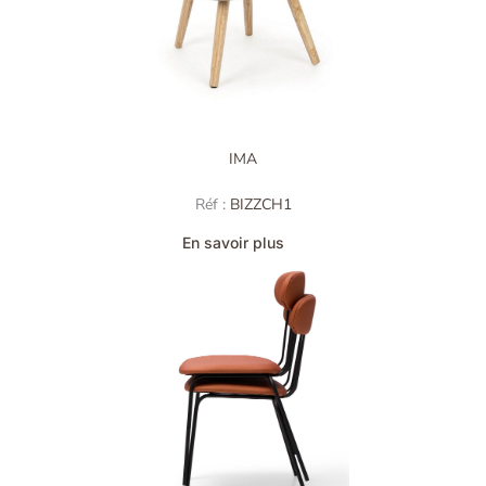
IMA
Réf :
BIZZCH1
En savoir plus