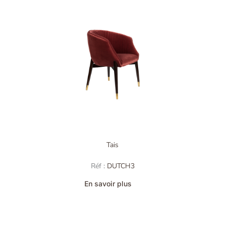
Tais
Réf :
DUTCH3
En savoir plus