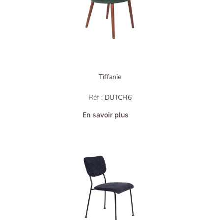
Tiffanie
Réf :
DUTCH6
En savoir plus