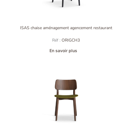
ISAS chaise aménagement agencement restaurant
Réf :
ORIGCH3
En savoir plus