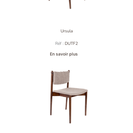
Ursula
Réf :
DUTF2
En savoir plus