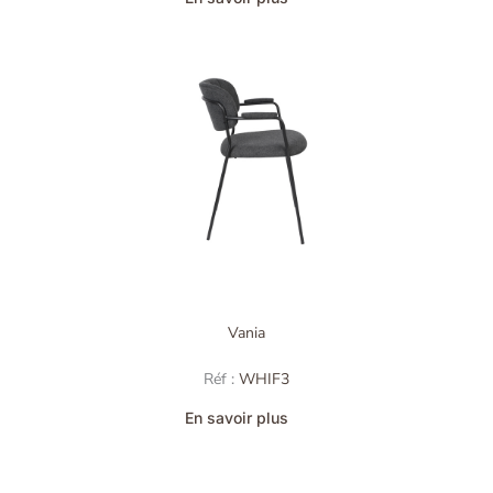
Vania
Réf :
WHIF3
En savoir plus