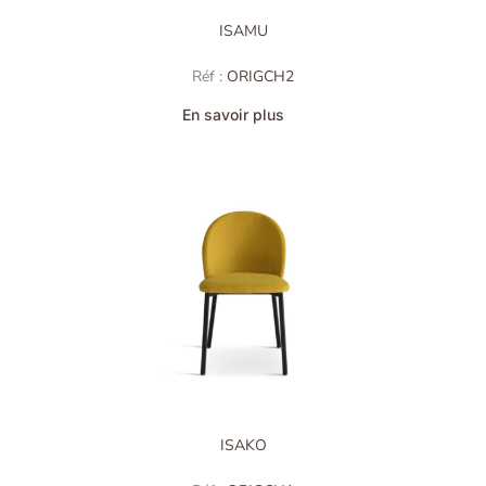
ISAMU
Réf :
ORIGCH2
En savoir plus
ISAKO