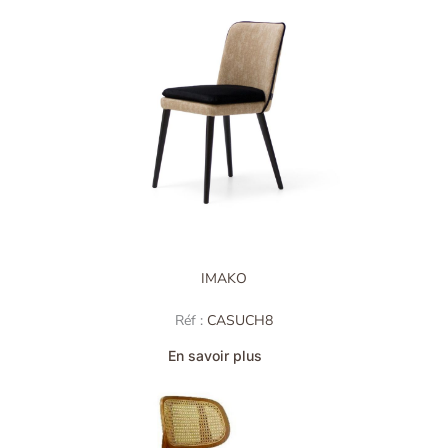
IMAKO
Réf :
CASUCH8
En savoir plus