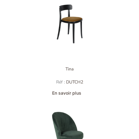
Tina
Réf :
DUTCH2
En savoir plus