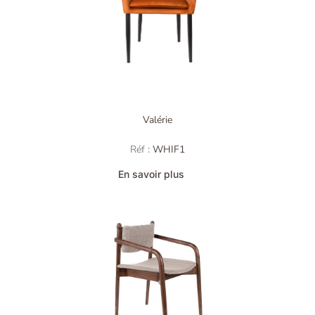
Valérie
Réf :
WHIF1
En savoir plus