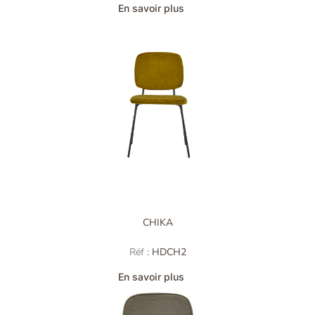
En savoir plus
CHIKA
Réf :
HDCH2
En savoir plus