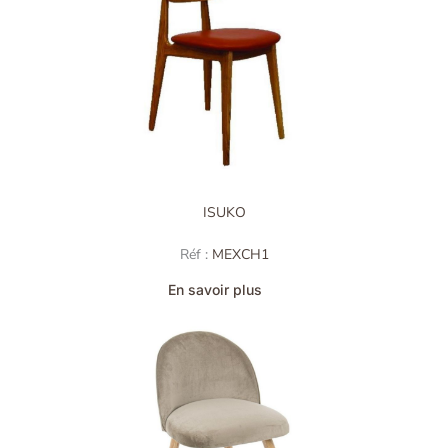
ISUKO
Réf :
MEXCH1
En savoir plus