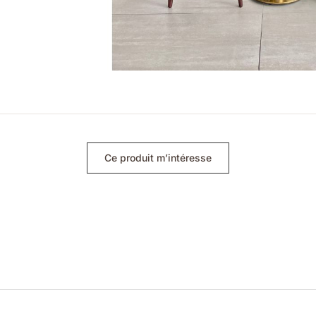
Ce produit m’intéresse