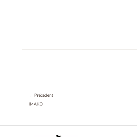
←
Précédent
IMAKO