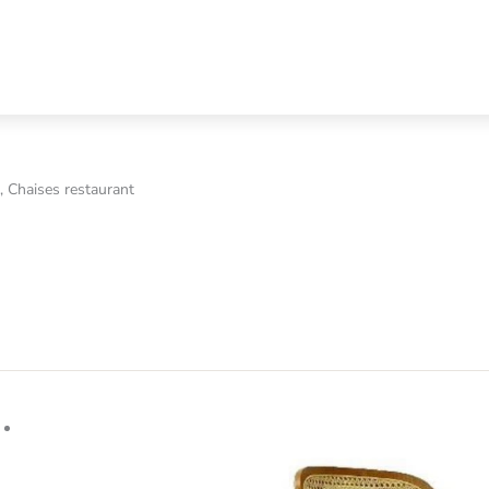
, Chaises restaurant