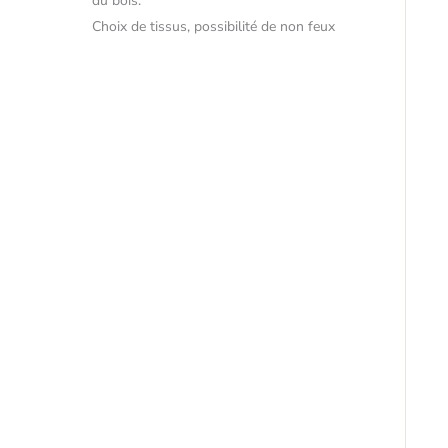
du bois.
Choix de tissus, possibilité de non feux