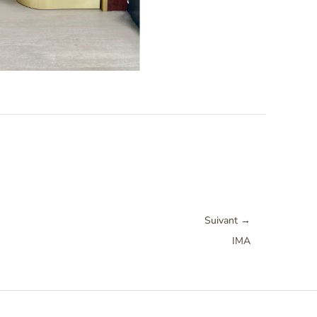
Suivant
→
IMA