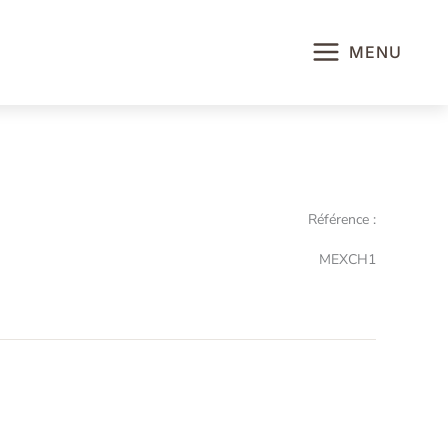
MENU
Référence :
MEXCH1