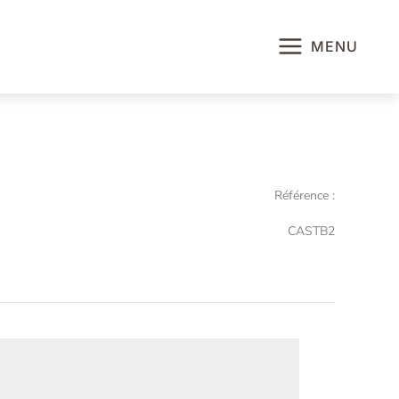
MENU
Référence :
CASTB2