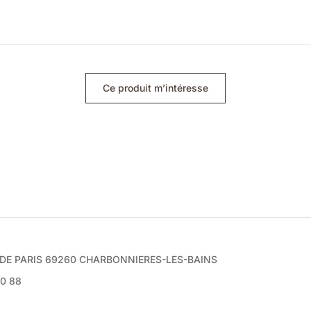
Ce produit m’intéresse
e DE PARIS 69260 CHARBONNIERES-LES-BAINS
70 88