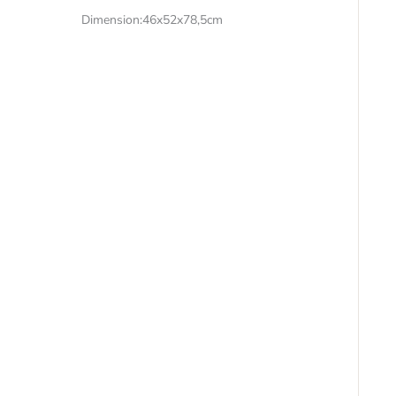
Dimension:46x52x78,5cm