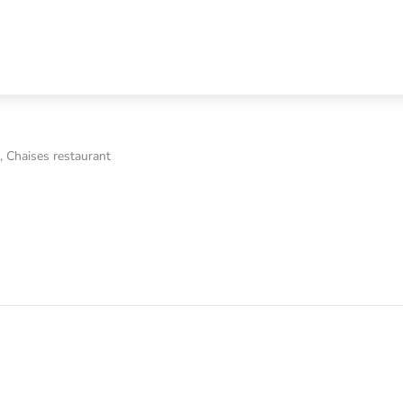
, Chaises restaurant