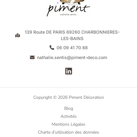
139 Route DE PARIS 69260 CHARBONNIERES-
LES-BAINS
06 09 41 70 88
nathalie.sentis@piment-deco.com
Copyright © 2026 Piment Décoration
Blog
Activités
Mentions Légales
Charte d’utilisation des données