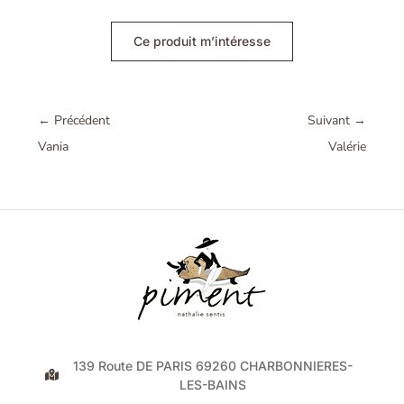
Ce produit m’intéresse
←
Précédent
Suivant
→
Vania
Valérie
139 Route DE PARIS 69260 CHARBONNIERES-
LES-BAINS