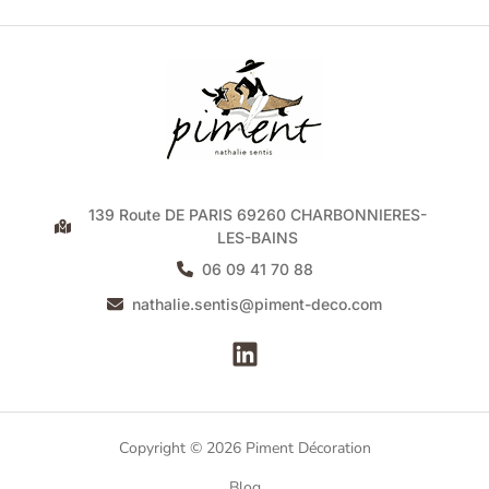
139 Route DE PARIS 69260 CHARBONNIERES-
LES-BAINS
06 09 41 70 88
nathalie.sentis@piment-deco.com
Copyright © 2026 Piment Décoration
Blog