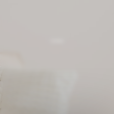
Contact