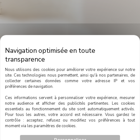
Nous utilisons des cookies pour améliorer votre expérience sur notre
site. Ces technologies nous permettent, ainsi qu'à nos partenaires, de
collecter certaines données comme votre adresse IP et vos
préférences de navigation.
Ces informations servent à personnaliser votre expérience, mesurer
notre audience et afficher des publicités pertinentes. Les cookies
essentiels au fonctionnement du site sont automatiquement activés.
Pour tous les autres, votre accord est nécessaire. Vous gardez le
contrôle : acceptez, refusez ou modifiez vos préférences à tout
Contactez-nous
moment via les paramètres de cookies.
Formulaire
Prénom
*
Personnaliser