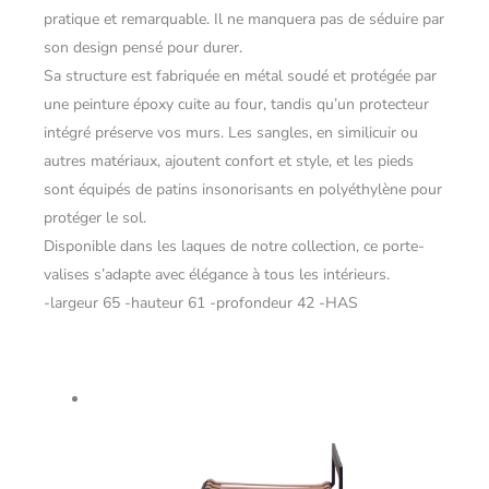
pratique et remarquable. Il ne manquera pas de séduire par
son design pensé pour durer.
Sa structure est fabriquée en métal soudé et protégée par
une peinture époxy cuite au four, tandis qu’un protecteur
intégré préserve vos murs. Les sangles, en similicuir ou
autres matériaux, ajoutent confort et style, et les pieds
sont équipés de patins insonorisants en polyéthylène pour
protéger le sol.
Disponible dans les laques de notre collection, ce porte-
valises s’adapte avec élégance à tous les intérieurs.
-largeur 65 -hauteur 61 -profondeur 42 -HAS