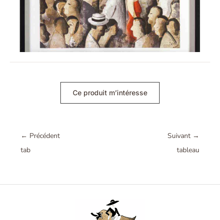
Ce produit m’intéresse
←
Précédent
Suivant
→
tab
tableau