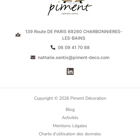
139 Route DE PARIS 69260 CHARBONNIERES-
LES-BAINS
06 09 41 70 88
nathalie.sentis@piment-deco.com
Copyright © 2026 Piment Décoration
Blog
Activités
Mentions Légales
Charte d’utilisation des données