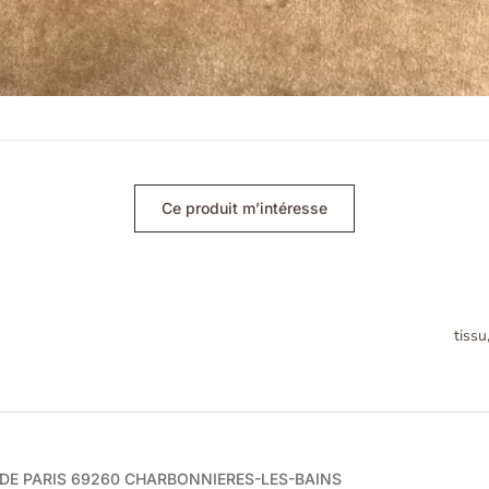
Ce produit m’intéresse
tissu
e DE PARIS 69260 CHARBONNIERES-LES-BAINS