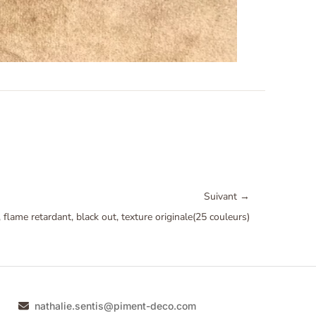
Suivant
→
, flame retardant, black out, texture originale(25 couleurs)
nathalie.sentis@piment-deco.com