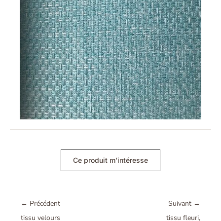
Ce produit m’intéresse
←
Précédent
Suivant
→
tissu velours
tissu fleuri,