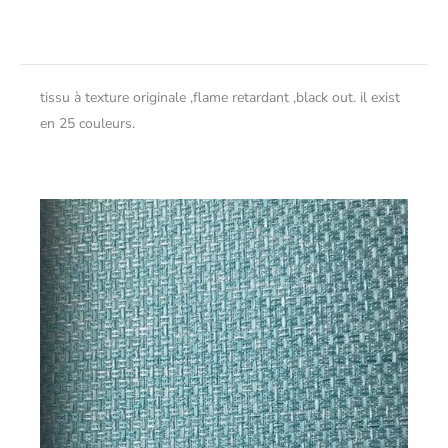
tissu à texture originale ,flame retardant ,black out. il exist
en 25 couleurs.