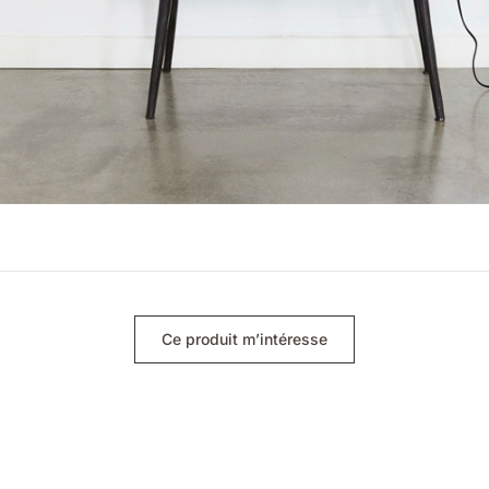
Ce produit m’intéresse