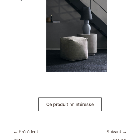
Ce produit m’intéresse
←
Précédent
Suivant
→