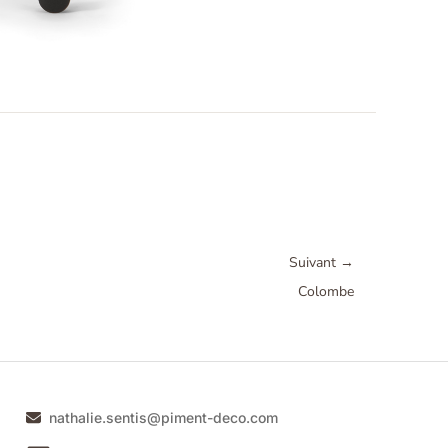
Suivant
→
Colombe
nathalie.sentis@piment-deco.com