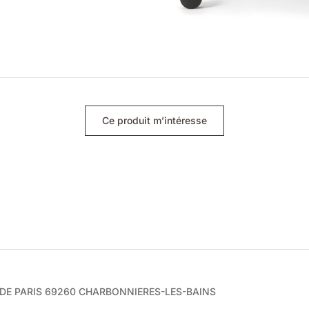
Ce produit m’intéresse
e DE PARIS 69260 CHARBONNIERES-LES-BAINS