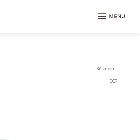
MENU
Référence :
BC7