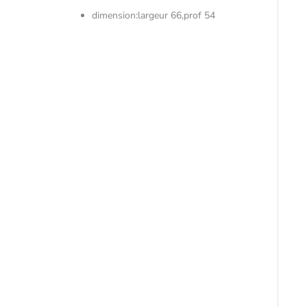
dimension:largeur 66,prof 54