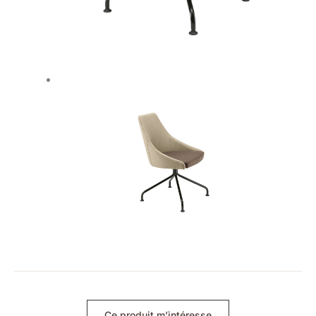
Ce produit m’intéresse