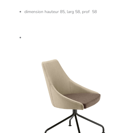
dimension hauteur 85, larg 58, prof 58