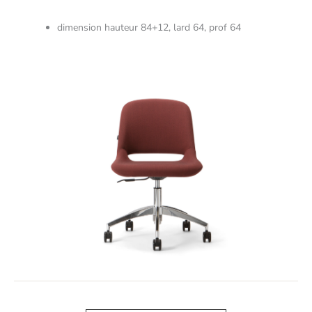
dimension hauteur 84+12, lard 64, prof 64