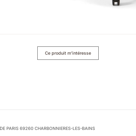
Ce produit m’intéresse
e DE PARIS 69260 CHARBONNIERES-LES-BAINS