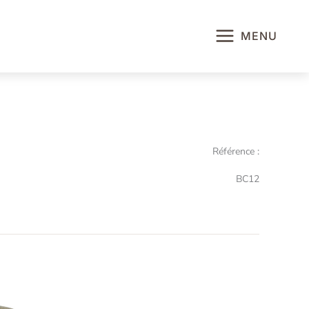
MENU
Référence :
BC12