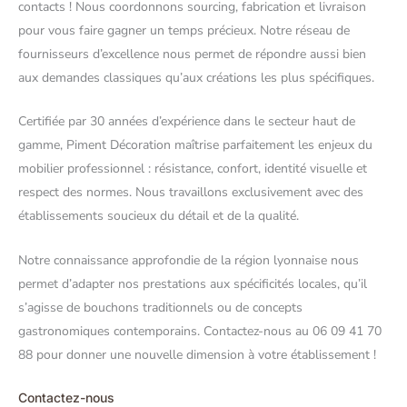
contacts ! Nous coordonnons sourcing, fabrication et livraison
pour vous faire gagner un temps précieux. Notre réseau de
fournisseurs d’excellence nous permet de répondre aussi bien
aux demandes classiques qu’aux créations les plus spécifiques.
Certifiée par 30 années d’expérience dans le secteur haut de
gamme, Piment Décoration maîtrise parfaitement les enjeux du
mobilier professionnel : résistance, confort, identité visuelle et
respect des normes. Nous travaillons exclusivement avec des
établissements soucieux du détail et de la qualité.
Notre connaissance approfondie de la région lyonnaise nous
permet d’adapter nos prestations aux spécificités locales, qu’il
s’agisse de bouchons traditionnels ou de concepts
gastronomiques contemporains. Contactez-nous au 06 09 41 70
88 pour donner une nouvelle dimension à votre établissement !
Contactez-nous