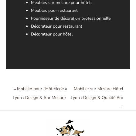
Meubles sur mesure pour hôtels
Meubles pour restaurant
Fournisseur de décoration professionnelle
Décorateur pour restaurant
Décorateur pour hôtel
←
Mobilier pour l’Hôtellerie à
Mobilier sur Mesure Hôtel
Lyon : Design & Sur Mesure
Lyon : Design & Qualité Pro
→