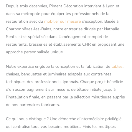
Depuis trois décennies, Piment Décoration intervient à Lyon et
dans sa métropole pour équiper les professionnels de la
restauration avec du
mobilier sur mesure
d’exception. Basée à
Charbonnières-les-Bains, notre entreprise dirigée par Nathalie
Sentis s’est spécialisée dans l’aménagement complet de
restaurants, brasseries et établissements CHR en proposant une
approche personnalisée unique.
Notre expertise englobe la conception et la fabrication de
tables
,
chaises, banquettes et luminaires adaptés aux contraintes
techniques des professionnels lyonnais. Chaque projet bénéficie
d’un accompagnement sur mesure, de l’étude initiale jusqu’à
l’installation finale, en passant par la sélection minutieuse auprès
de nos partenaires fabricants.
Ce qui nous distingue ? Une démarche d’intermédiaire privilégié
qui centralise tous vos besoins mobilier… Finis les multiples