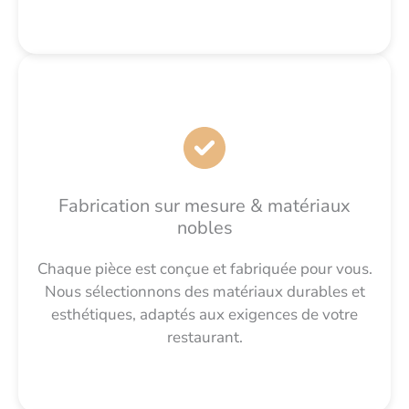
Fabrication sur mesure & matériaux
nobles
Chaque pièce est conçue et fabriquée pour vous.
Nous sélectionnons des matériaux durables et
esthétiques, adaptés aux exigences de votre
restaurant.