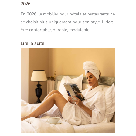
2026
En 2026, le mobilier pour hôtels et restaurants ne
se choisit plus uniquement pour son style. Il doit
être confortable, durable, modulable
Lire la suite