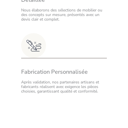
Nous élaborons des sélections de mobilier ou
des concepts sur mesure, présentés avec un
devis clair et complet.
Fabrication Personnalisée
Après validation, nos partenaires artisans et
fabricants réalisent avec exigence les pièces
choisies, garantissant qualité et conformité.