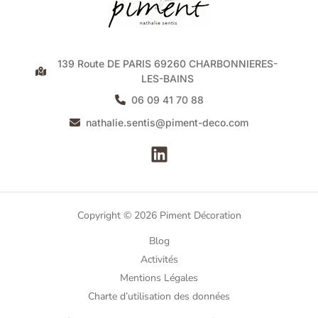
139 Route DE PARIS 69260 CHARBONNIERES-
LES-BAINS
06 09 41 70 88
nathalie.sentis@piment-deco.com
Copyright © 2026 Piment Décoration
Blog
Activités
Mentions Légales
Charte d’utilisation des données