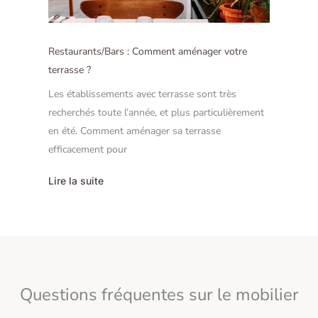
Restaurants/Bars : Comment aménager votre
terrasse ?
Les établissements avec terrasse sont très
recherchés toute l’année, et plus particulièrement
en été. Comment aménager sa terrasse
efficacement pour
Lire la suite
Questions fréquentes sur le mobilier