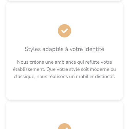
Styles adaptés à votre identité
Nous créons une ambiance qui reflète votre
établissement. Que votre style soit moderne ou
classique, nous réalisons un mobilier distinctif.