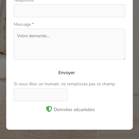
Téléphone
*
Message
*
Envoyer
Si vous êtes un humain, ne remplissez pas ce champ.
Données sécurisées