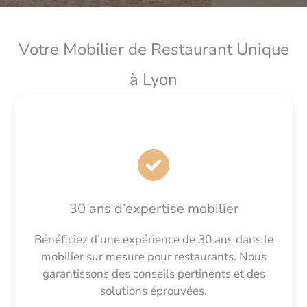
Votre Mobilier de Restaurant Unique
à Lyon
30 ans d’expertise mobilier
Bénéficiez d’une expérience de 30 ans dans le
mobilier sur mesure pour restaurants. Nous
garantissons des conseils pertinents et des
solutions éprouvées.