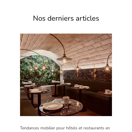
Nos derniers articles
Tendances mobilier pour hôtels et restaurants en