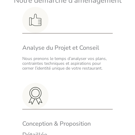
Notre démarche d’aménagement
Analyse du Projet et Conseil
Nous prenons le temps d’analyser vos plans,
contraintes techniques et aspirations pour
cerner l’identité unique de votre restaurant.
Conception & Proposition
Détaillée