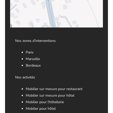
Nos zones d’interventions
Paris
Marseille
Bordeaux
Nos activités
Mobilier sur mesure pour restaurant
Mobilier sur mesure pour hôtel
Mobilier pour l'hôtellerie
Mobilier pour hôtel