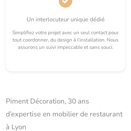
Un interlocuteur unique dédié
Simplifiez votre projet avec un seul contact pour
tout coordonner, du design à l’installation. Nous
assurons un suivi impeccable et sans souci.
Piment Décoration, 30 ans
d’expertise en mobilier de restaurant
à Lyon