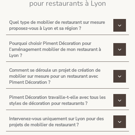
pour restaurants à Lyon
Quel type de mobilier de restaurant sur mesure
proposez-vous à Lyon et sa région ?
Pourquoi choisir Piment Décoration pour
l’aménagement mobilier de mon restaurant à
Lyon ?
Comment se déroule un projet de création de
mobilier sur mesure pour un restaurant avec
Piment Décoration ?
Piment Décoration travaille-t-elle avec tous les
styles de décoration pour restaurants ?
Intervenez-vous uniquement sur Lyon pour des
projets de mobilier de restaurant ?