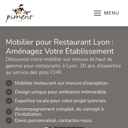
Aller
au
MENU
contenu
Mobilier pour Restaurant Lyon :
Aménagez Votre Établissement
Découvrez notre mobilier sur mesure et haut de
gamme pour restaurants à Lyon. 30 ans d’expertise
au service des pros CHR.
Mobilier restaurant sur mesure d’exception.
Design unique pour ambiance mémorable.
Expertise locale pour votre projet lyonnais.
Accompagnement complet, du concept à
l’installation.
Devis personnalisé, contactez-nous.