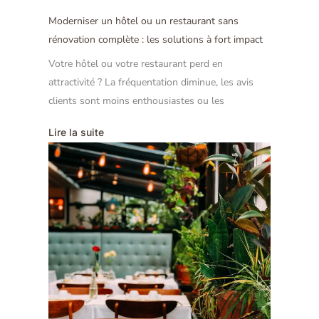
Moderniser un hôtel ou un restaurant sans
rénovation complète : les solutions à fort impact
Votre hôtel ou votre restaurant perd en
attractivité ? La fréquentation diminue, les avis
clients sont moins enthousiastes ou les
Lire la suite