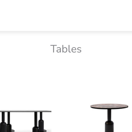
Tables