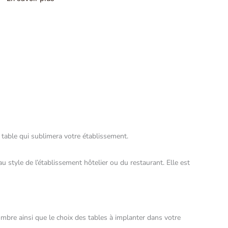
 table qui sublimera votre établissement.
u style de l’établissement hôtelier ou du restaurant. Elle est
mbre ainsi que le choix des tables à implanter dans votre