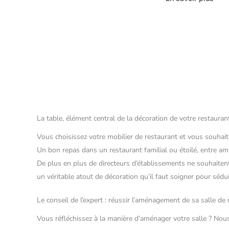
La table, élément central de la décoration de votre restauran
Vous choisissez votre mobilier de restaurant et vous souhaite
Un bon repas dans un restaurant familial ou étoilé, entre ami
De plus en plus de directeurs d’établissements ne souhaitent 
un véritable atout de décoration qu’il faut soigner pour séduir
Le conseil de l’expert : réussir l’aménagement de sa salle de
Vous réfléchissez à la manière d’aménager votre salle ? Nou