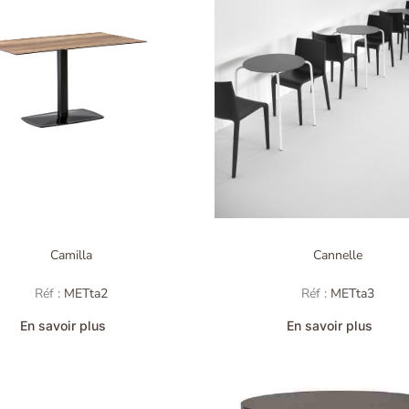
Camilla
Cannelle
Réf :
METta2
Réf :
METta3
En savoir plus
En savoir plus