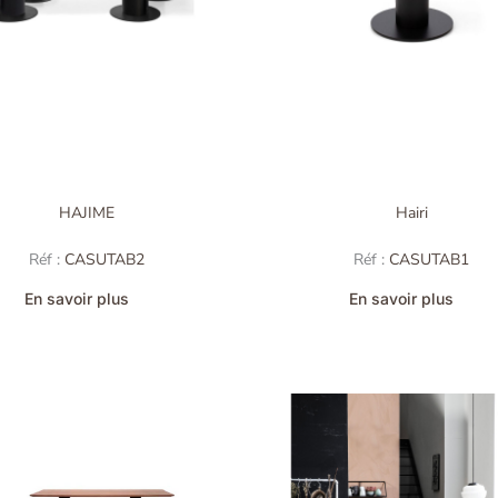
HAJIME
Hairi
Réf :
CASUTAB2
Réf :
CASUTAB1
En savoir plus
En savoir plus