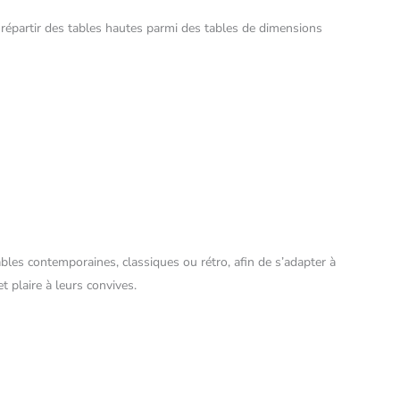
répartir des tables hautes parmi des tables de dimensions
les contemporaines, classiques ou rétro, afin de s’adapter à
 plaire à leurs convives.