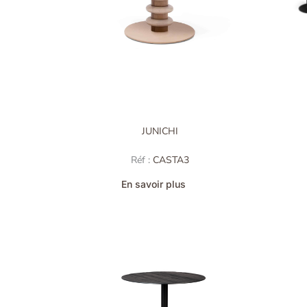
JUNICHI
Réf :
CASTA3
En savoir plus