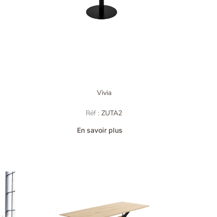
Vivia
Réf :
ZUTA2
En savoir plus