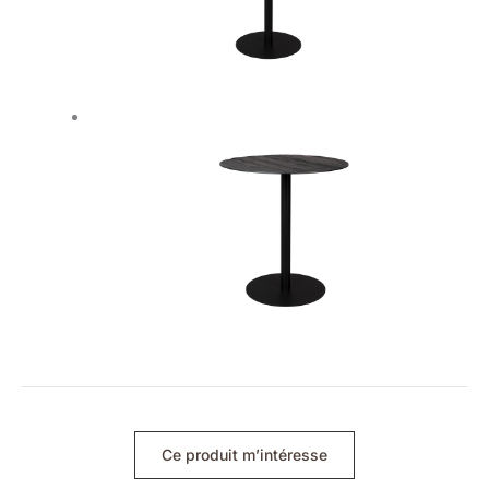
Ce produit m’intéresse