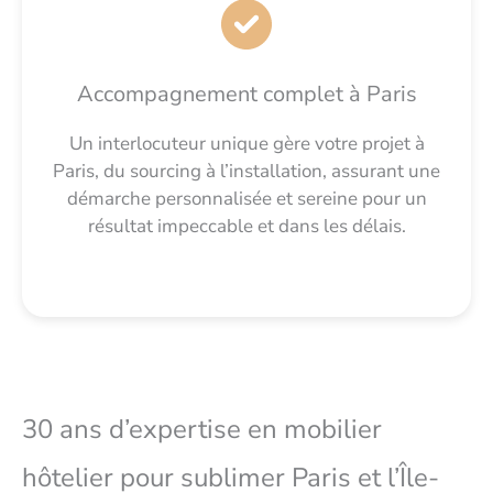
Accompagnement complet à Paris
Un interlocuteur unique gère votre projet à
Paris, du sourcing à l’installation, assurant une
démarche personnalisée et sereine pour un
résultat impeccable et dans les délais.
30 ans d’expertise en mobilier
hôtelier pour sublimer Paris et l’Île-