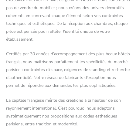
pas de vendre du mobilier ; nous créons des univers décoratifs
cohérents en concevant chaque élément selon vos contraintes
techniques et esthétiques. De la réception aux chambres, chaque
pièce est pensée pour refléter l’identité unique de votre
établissement.
Certifiés par 30 années d’accompagnement des plus beaux hôtels
français, nous maîtrisons parfaitement les spécificités du marché
parisien : contraintes d’espace, exigences de standing et recherche
d’authenticité. Notre réseau de fabricants d’exception nous
permet de répondre aux demandes les plus sophistiquées.
La capitale française mérite des créations à la hauteur de son
rayonnement international. C’est pourquoi nous adaptons
systématiquement nos propositions aux codes esthétiques
parisiens, entre tradition et modernité.