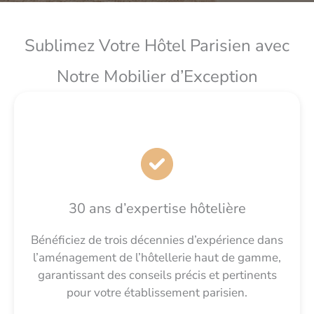
Sublimez Votre Hôtel Parisien avec
Notre Mobilier d’Exception
30 ans d’expertise hôtelière
Bénéficiez de trois décennies d’expérience dans
l’aménagement de l’hôtellerie haut de gamme,
garantissant des conseils précis et pertinents
pour votre établissement parisien.