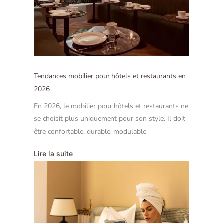
Tendances mobilier pour hôtels et restaurants en
2026
En 2026, le mobilier pour hôtels et restaurants ne
se choisit plus uniquement pour son style. Il doit
être confortable, durable, modulable
Lire la suite