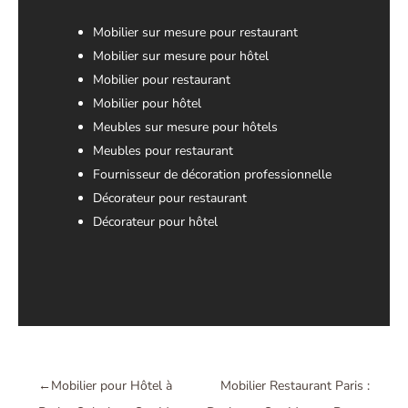
Mobilier sur mesure pour restaurant
Mobilier sur mesure pour hôtel
Mobilier pour restaurant
Mobilier pour hôtel
Meubles sur mesure pour hôtels
Meubles pour restaurant
Fournisseur de décoration professionnelle
Décorateur pour restaurant
Décorateur pour hôtel
←
Mobilier pour Hôtel à
Mobilier Restaurant Paris :