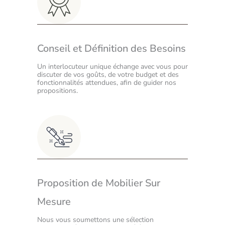
Conseil et Définition des Besoins
Un interlocuteur unique échange avec vous pour
discuter de vos goûts, de votre budget et des
fonctionnalités attendues, afin de guider nos
propositions.
Proposition de Mobilier Sur
Mesure
Nous vous soumettons une sélection