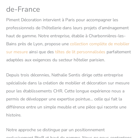
de-France
Piment Décoration intervient à Paris pour accompagner les
professionnels de l’hôtellerie dans leurs projets d’aménagement
haut de gamme. Notre entreprise, établie à Charbonnières-les-
Bains près de Lyon, propose une
collection complète de mobilier
sur mesure
ainsi que des
têtes de lit personnalisées
parfaitement
adaptées aux exigences du secteur hôtelier parisien.
Depuis trois décennies, Nathalie Sentis dirige cette entreprise
spécialisée dans la création de mobilier et décoration sur mesure
pour les établissements CHR. Cette longue expérience nous a
permis de développer une expertise pointue… celle qui fait la
différence entre un simple meuble et une pièce qui raconte une
histoire.
Notre approche se distingue par un positionnement
exclusivement BtoB et haut de gamme. Nous ne nous contentons