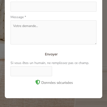
Message
*
Envoyer
Si vous êtes un humain, ne remplissez pas ce champ.
Données sécurisées