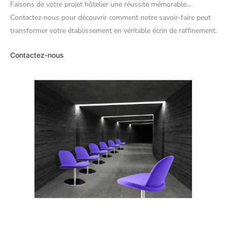
Faisons de votre projet hôtelier une réussite mémorable…
Contactez-nous pour découvrir comment notre savoir-faire peut
transformer votre établissement en véritable écrin de raffinement.
Contactez-nous