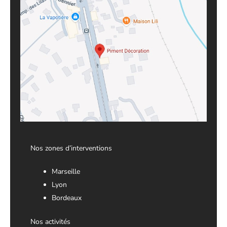
Nos zones d’interventions
Marseille
Lyon
Bordeaux
Nos activités