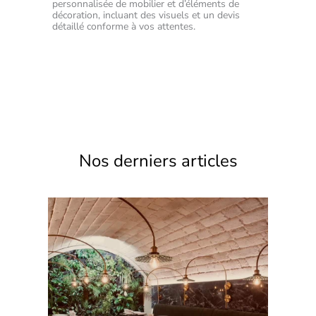
personnalisée de mobilier et d’éléments de
décoration, incluant des visuels et un devis
détaillé conforme à vos attentes.
Nos derniers articles