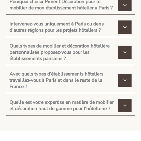
Pourquoi choisir Piment Décoration pour le
mobilier de mon établissement hôtelier à Paris ?
Intervenez-vous uniquement à Paris ou dans
d’autres régions pour les projets hôteliers ?
Quels types de mobilier et décoration hôtelière
personnalisée proposez-vous pour les
établissements parisiens ?
Avec quels types d’établissements hôteliers
travaillez-vous à Paris et dans le reste de la
France ?
Quelle est votre expertise en matière de mobilier
et décoration haut de gamme pour l’hôtellerie ?