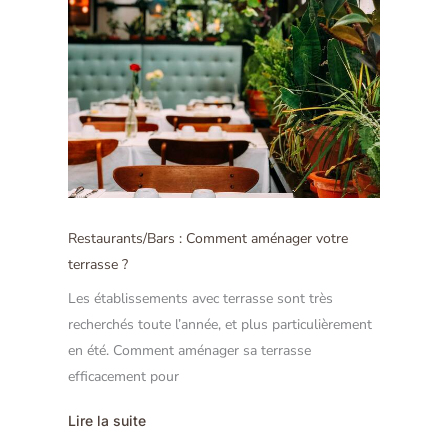
Restaurants/Bars : Comment aménager votre
terrasse ?
Les établissements avec terrasse sont très
recherchés toute l’année, et plus particulièrement
en été. Comment aménager sa terrasse
efficacement pour
Lire la suite