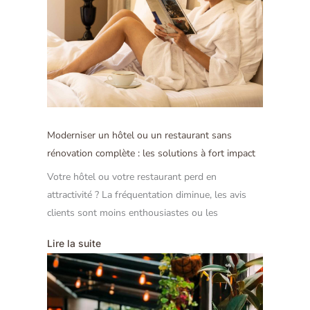
Moderniser un hôtel ou un restaurant sans
rénovation complète : les solutions à fort impact
Votre hôtel ou votre restaurant perd en
attractivité ? La fréquentation diminue, les avis
clients sont moins enthousiastes ou les
Lire la suite