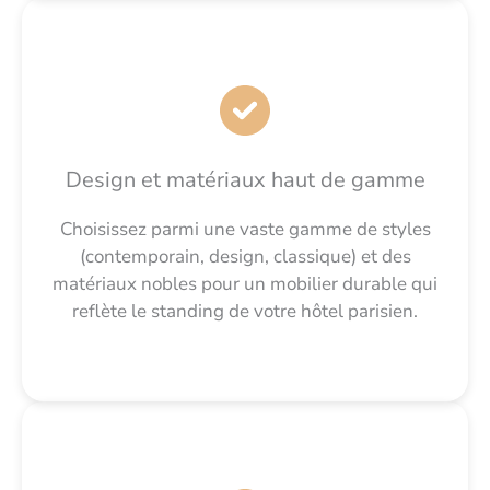
Design et matériaux haut de gamme
Choisissez parmi une vaste gamme de styles
(contemporain, design, classique) et des
matériaux nobles pour un mobilier durable qui
reflète le standing de votre hôtel parisien.