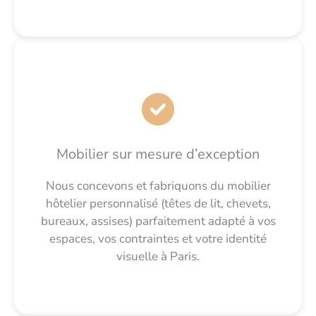
Mobilier sur mesure d’exception
Nous concevons et fabriquons du mobilier
hôtelier personnalisé (têtes de lit, chevets,
bureaux, assises) parfaitement adapté à vos
espaces, vos contraintes et votre identité
visuelle à Paris.