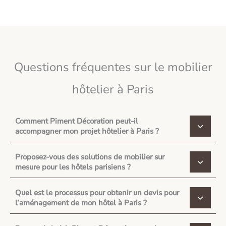
Questions fréquentes sur le mobilier
hôtelier à Paris
Comment Piment Décoration peut-il
accompagner mon projet hôtelier à Paris ?
Proposez-vous des solutions de mobilier sur
mesure pour les hôtels parisiens ?
Quel est le processus pour obtenir un devis pour
l’aménagement de mon hôtel à Paris ?