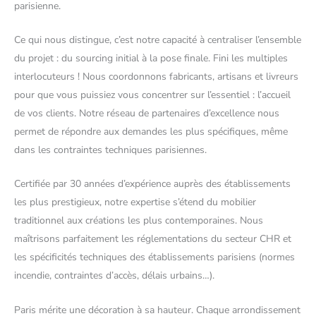
parisienne.
Ce qui nous distingue, c’est notre capacité à centraliser l’ensemble
du projet : du sourcing initial à la pose finale. Fini les multiples
interlocuteurs ! Nous coordonnons fabricants, artisans et livreurs
pour que vous puissiez vous concentrer sur l’essentiel : l’accueil
de vos clients. Notre réseau de partenaires d’excellence nous
permet de répondre aux demandes les plus spécifiques, même
dans les contraintes techniques parisiennes.
Certifiée par 30 années d’expérience auprès des établissements
les plus prestigieux, notre expertise s’étend du mobilier
traditionnel aux créations les plus contemporaines. Nous
maîtrisons parfaitement les réglementations du secteur CHR et
les spécificités techniques des établissements parisiens (normes
incendie, contraintes d’accès, délais urbains…).
Paris mérite une décoration à sa hauteur. Chaque arrondissement