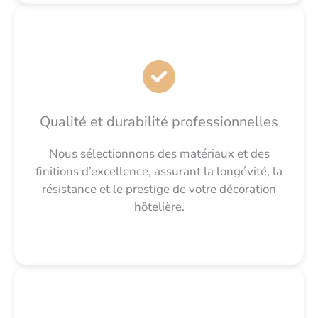
Qualité et durabilité professionnelles
Nous sélectionnons des matériaux et des
finitions d’excellence, assurant la longévité, la
résistance et le prestige de votre décoration
hôtelière.