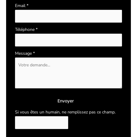
Email
*
Téléphone
*
Message
*
Envoyer
Si vous êtes un humain, ne remplissez pas ce champ.