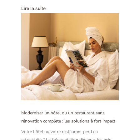
Lire la suite
Moderniser un hôtel ou un restaurant sans
rénovation complète : les solutions à fort impact
Votre hôtel ou votre restaurant perd en
attractivité ? La fréquentation diminue, les avis