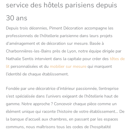
service des hôtels parisiens depuis
30 ans
Depuis trois décennies, Piment Décoration accompagne les
professionnels de l’hôtellerie parisienne dans leurs projets
d’aménagement et de décoration sur mesure. Basée à
Charbonnières-les-Bains près de Lyon, notre équipe dirigée par
Nathalie Sentis intervient dans la capitale pour créer des
têtes de
lit
personnalisées et du
mobilier sur mesure
qui marquent
l’identité de chaque établissement.
Fondée par une décoratrice d’intérieur passionnée, l’entreprise
s’est spécialisée dans l’univers exigeant de l’hôtellerie haut de
gamme. Notre approche ? Concevoir chaque pièce comme un
élément unique qui raconte l’histoire de votre établissement… De
la banque d’accueil aux chambres, en passant par les espaces
communs, nous maîtrisons tous les codes de l’hospitalité