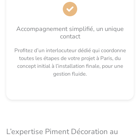
Accompagnement simplifié, un unique
contact
Profitez d’un interlocuteur dédié qui coordonne
toutes les étapes de votre projet à Paris, du
concept initial à l’installation finale, pour une
gestion fluide.
L’expertise Piment Décoration au