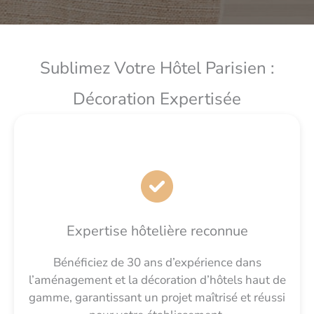
Sublimez Votre Hôtel Parisien :
Décoration Expertisée
Expertise hôtelière reconnue
Bénéficiez de 30 ans d’expérience dans
l’aménagement et la décoration d’hôtels haut de
gamme, garantissant un projet maîtrisé et réussi