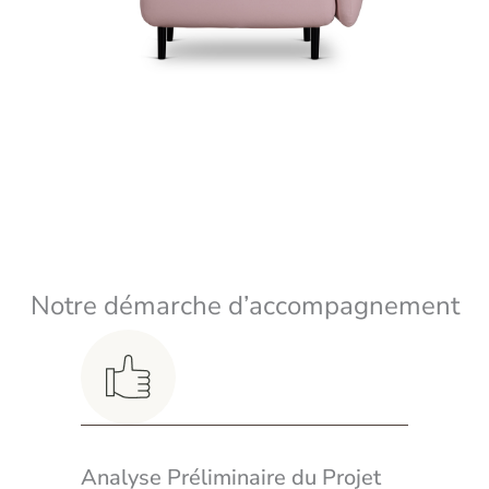
Notre démarche d’accompagnement
Analyse Préliminaire du Projet