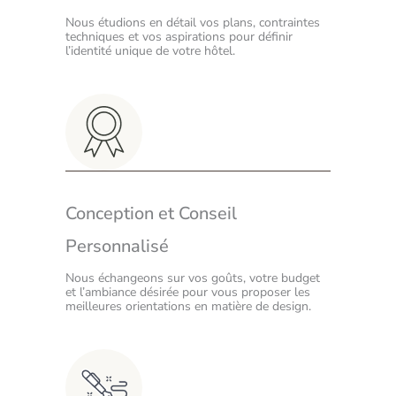
Nous étudions en détail vos plans, contraintes
techniques et vos aspirations pour définir
l’identité unique de votre hôtel.
Conception et Conseil
Personnalisé
Nous échangeons sur vos goûts, votre budget
et l’ambiance désirée pour vous proposer les
meilleures orientations en matière de design.