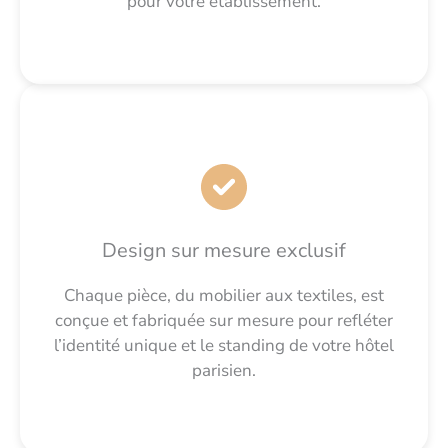
pour votre établissement.
Design sur mesure exclusif
Chaque pièce, du mobilier aux textiles, est
conçue et fabriquée sur mesure pour refléter
l’identité unique et le standing de votre hôtel
parisien.