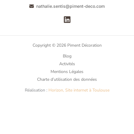
nathalie.sentis@piment-deco.com
Copyright © 2026 Piment Décoration
Blog
Activités
Mentions Légales
Charte d’utilisation des données
Réalisation :
Horizon, Site internet à Toulouse