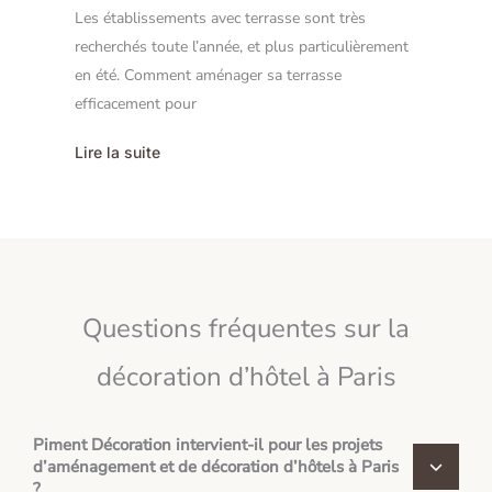
Les établissements avec terrasse sont très
recherchés toute l’année, et plus particulièrement
en été. Comment aménager sa terrasse
efficacement pour
Lire la suite
Questions fréquentes sur la
décoration d’hôtel à Paris
Piment Décoration intervient-il pour les projets
d’aménagement et de décoration d’hôtels à Paris
?