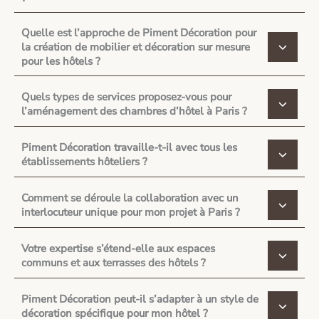
Quelle est l’approche de Piment Décoration pour
la création de mobilier et décoration sur mesure
pour les hôtels ?
Quels types de services proposez-vous pour
l’aménagement des chambres d’hôtel à Paris ?
Piment Décoration travaille-t-il avec tous les
établissements hôteliers ?
Comment se déroule la collaboration avec un
interlocuteur unique pour mon projet à Paris ?
Votre expertise s’étend-elle aux espaces
communs et aux terrasses des hôtels ?
Piment Décoration peut-il s’adapter à un style de
décoration spécifique pour mon hôtel ?