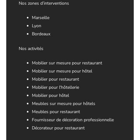
Nos zones d’interventions
Marseille
Lyon
Bordeaux
Nos activités
Mobilier sur mesure pour restaurant
Mobilier sur mesure pour hôtel
Mobilier pour restaurant
Mobilier pour l'hôtellerie
Mobilier pour hôtel
Meubles sur mesure pour hôtels
Meubles pour restaurant
Fournisseur de décoration professionnelle
Décorateur pour restaurant