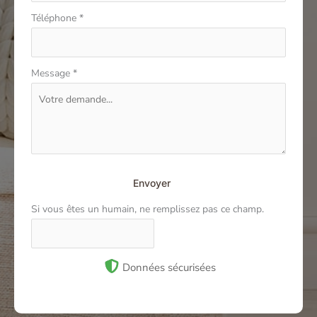
Téléphone
*
Message
*
Envoyer
Si vous êtes un humain, ne remplissez pas ce champ.
Données sécurisées