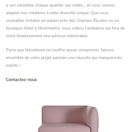
a son caractère, chaque quartier ses codes… et nous savons
adapter nos créations à cette diversité unique. Que vous
souhaitiez installer un palace près des Champs-Élysées ou un
boutique-hôtel à Montmartre, nous créons l’ambiance qui fera de
votre établissement une adresse mémorable.
Parce que l’excellence ne souffre aucun compromis, faisons
ensemble de votre projet parisien une réussite qui marquera les
esprits !
Contactez-nous