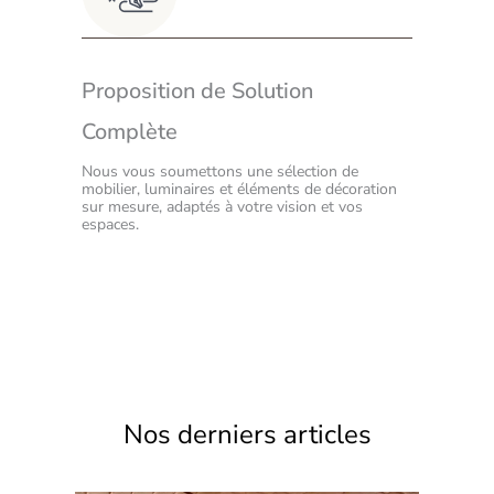
Proposition de Solution
Complète
Nous vous soumettons une sélection de
mobilier, luminaires et éléments de décoration
sur mesure, adaptés à votre vision et vos
espaces.
Nos derniers articles