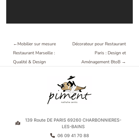
←
Mobilier sur mesure
Décorateur pour Restaurant
Restaurant Marseille :
Paris : Design et
Qualité & Design
Aménagement BtoB
→
139 Route DE PARIS 69260 CHARBONNIERES-
LES-BAINS
06 09 41 70 88