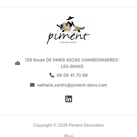
139 Route DE PARIS 69260 CHARBONNIERES-
LES-BAINS
06 09 41 70 88
nathalie.sentis@piment-deco.com
Copyright © 2026 Piment Décoration
Blog