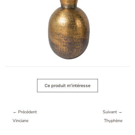
Ce produit m’intéresse
←
Précédent
Suivant
→
Vinciane
Thyphène