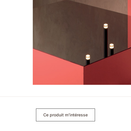
Ce produit m’intéresse