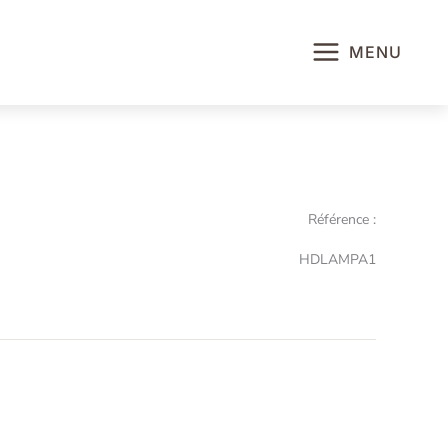
MENU
Référence :
HDLAMPA1