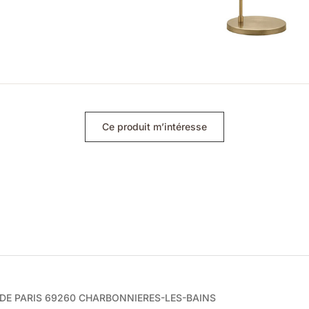
Ce produit m’intéresse
e DE PARIS 69260 CHARBONNIERES-LES-BAINS