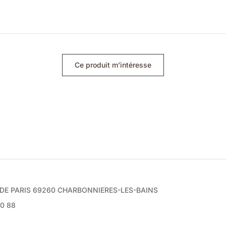
Ce produit m’intéresse
e DE PARIS 69260 CHARBONNIERES-LES-BAINS
70 88