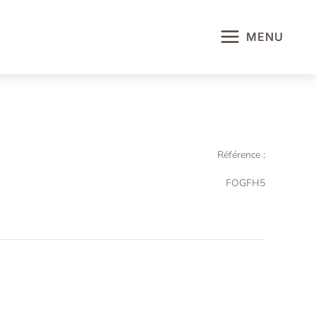
MENU
Référence :
FOGFH5