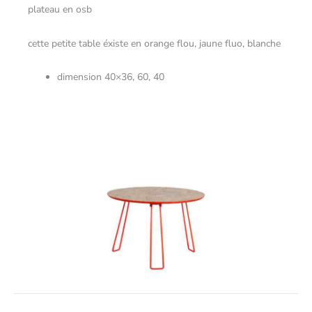
plateau en osb
cette petite table éxiste en orange flou, jaune fluo, blanche
dimension 40×36, 60, 40