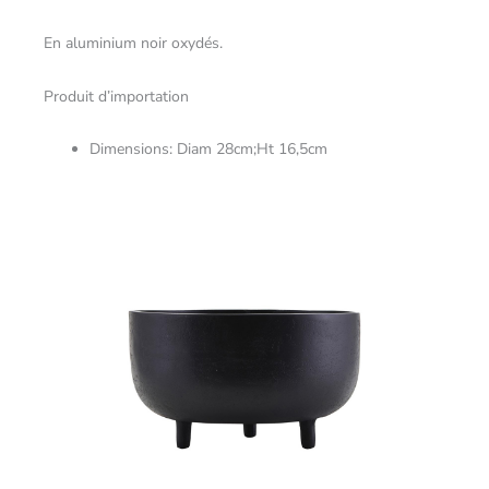
En aluminium noir oxydés.
Produit d’importation
Dimensions: Diam 28cm;Ht 16,5cm