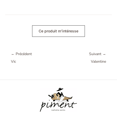
Ce produit m’intéresse
←
Précédent
Suivant
→
Vic
Valentine