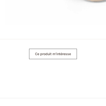
Ce produit m’intéresse