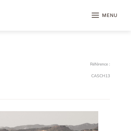
MENU
Référence :
CASCH13