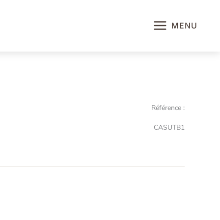
MENU
Référence :
CASUTB1