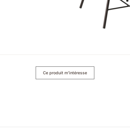
Ce produit m’intéresse