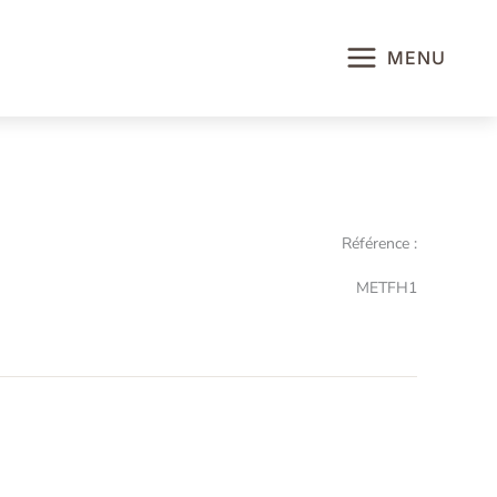
MENU
Référence :
METFH1