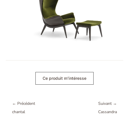
Ce produit m’intéresse
←
Précédent
Suivant
→
chantal
Cassandra