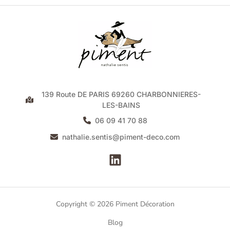
139 Route DE PARIS 69260 CHARBONNIERES-
LES-BAINS
06 09 41 70 88
nathalie.sentis@piment-deco.com
Copyright © 2026 Piment Décoration
Blog