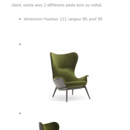
client. existe avec 2 différents pieds bois ou métal.
dimension Hauteur 111, largeur 90, prof 95