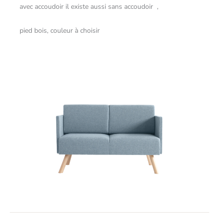
avec accoudoir il existe aussi sans accoudoir ,
pied bois, couleur à choisir