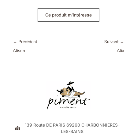
Ce produit m’intéresse
←
Précédent
Suivant
→
Alison
Alix
139 Route DE PARIS 69260 CHARBONNIERES-
LES-BAINS