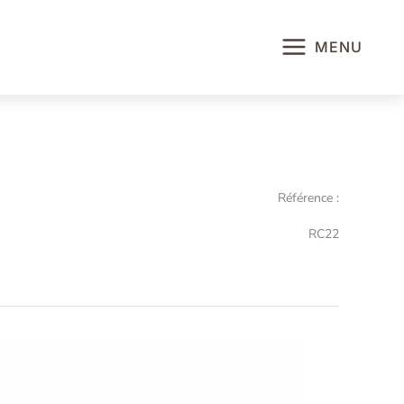
MENU
Référence :
RC22