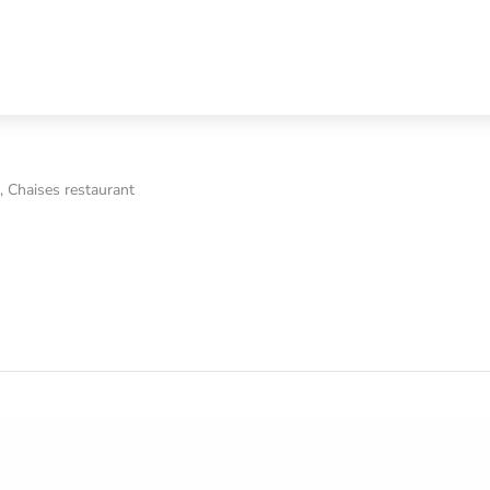
, Chaises restaurant