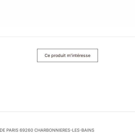
Ce produit m’intéresse
e DE PARIS 69260 CHARBONNIERES-LES-BAINS