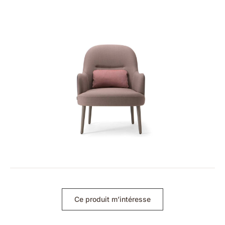
Ce produit m’intéresse