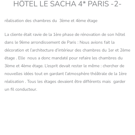
HÔTEL LE SACHA 4* PARIS -2-
rêalisation des chambres du 3ème et 4ème étage
La cliente était ravie de la 1ère phase de rénovation de son hôtel
dans le 9ème arrondissement de Paris : Nous avions fait la
décoration et l’architecture d’intérieur des chambres du 1er et 2ème
étage . Elle nous a donc mandaté pour refaire les chambres du
3ème et 4ème étage. L’esprit devait rester le même : chercher de
nouvelles idées tout en gardant l’atmosphère théâtrale de la 1ère
réalisation . Tous les étages devaient être différents mais garder
un fil conducteur.