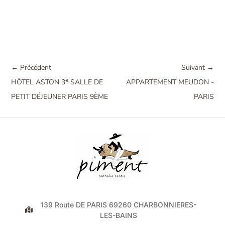
← Précédent
Suivant →
HÔTEL ASTON 3* SALLE DE
APPARTEMENT MEUDON -
PETIT DÉJEUNER PARIS 9ÈME
PARIS
139 Route DE PARIS 69260 CHARBONNIERES-
LES-BAINS