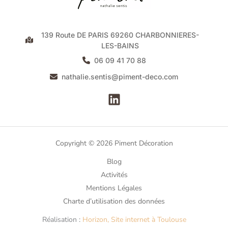
139 Route DE PARIS 69260 CHARBONNIERES-
LES-BAINS
06 09 41 70 88
nathalie.sentis@piment-deco.com
Copyright © 2026 Piment Décoration
Blog
Activités
Mentions Légales
Charte d’utilisation des données
Réalisation :
Horizon, Site internet à Toulouse