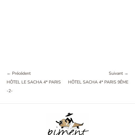
← Précédent
Suivant →
HÔTEL LE SACHA 4* PARIS
HÔTEL SACHA 4* PARIS 9ÊME
-2-