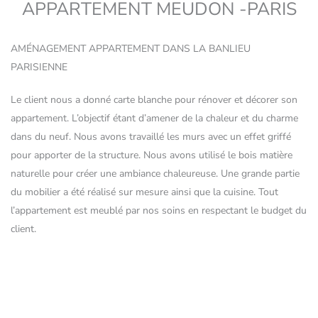
APPARTEMENT MEUDON -PARIS
AMÉNAGEMENT APPARTEMENT DANS LA BANLIEU
PARISIENNE
Le client nous a donné carte blanche pour rénover et décorer son
appartement. L’objectif étant d’amener de la chaleur et du charme
dans du neuf. Nous avons travaillé les murs avec un effet griffé
pour apporter de la structure. Nous avons utilisé le bois matière
naturelle pour créer une ambiance chaleureuse. Une grande partie
du mobilier a été réalisé sur mesure ainsi que la cuisine. Tout
l’appartement est meublé par nos soins en respectant le budget du
client.