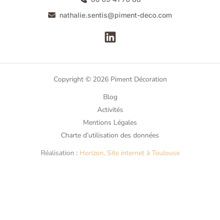
nathalie.sentis@piment-deco.com
Copyright © 2026 Piment Décoration
Blog
Activités
Mentions Légales
Charte d’utilisation des données
Réalisation :
Horizon, Site internet à Toulouse