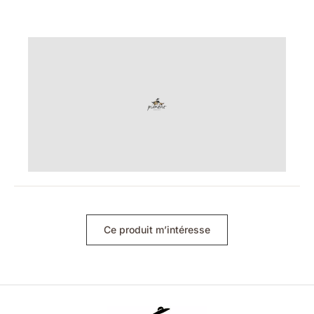
Ce produit m’intéresse