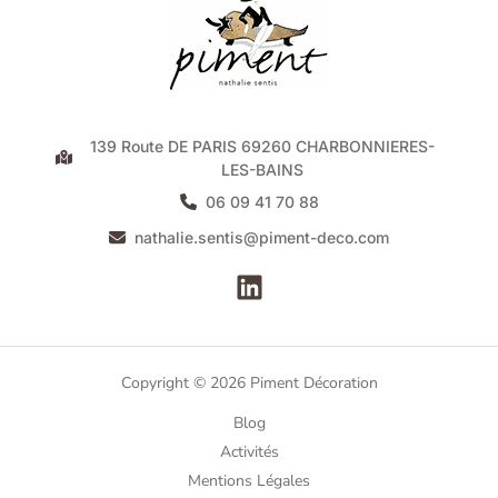
139 Route DE PARIS 69260 CHARBONNIERES-
LES-BAINS
06 09 41 70 88
nathalie.sentis@piment-deco.com
Copyright © 2026 Piment Décoration
Blog
Activités
Mentions Légales