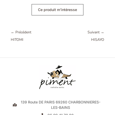
Ce produit m’intéresse
←
Précédent
Suivant
→
HITOMI
HISAYO
139 Route DE PARIS 69260 CHARBONNIERES-
LES-BAINS