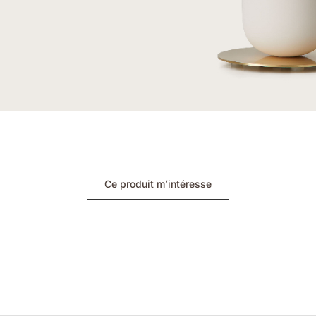
Ce produit m’intéresse