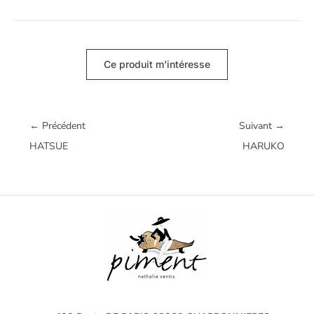
Ce produit m’intéresse
←
Précédent
Suivant
→
HATSUE
HARUKO